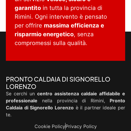
garantito
in tutta la provincia di
Rimini. Ogni intervento è pensato
per offrire
massima efficienza e
risparmio energetico
, senza
compromessi sulla qualità.
PRONTO CALDAIA DI SIGNORELLO
LORENZO
Se cerchi un
centro assistenza caldaie affidabile e
professionale
nella provincia di Rimini,
Pronto
Caldaia di Signorello Lorenzo
è il partner ideale per
te.
Cookie Policy
Privacy Policy