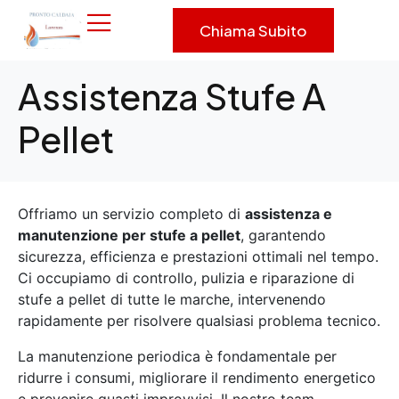
Chiama Subito
Assistenza Stufe A
Pellet
Offriamo un servizio completo di
assistenza e
manutenzione per stufe a pellet
, garantendo
sicurezza, efficienza e prestazioni ottimali nel tempo.
Ci occupiamo di controllo, pulizia e riparazione di
stufe a pellet di tutte le marche, intervenendo
rapidamente per risolvere qualsiasi problema tecnico.
La manutenzione periodica è fondamentale per
ridurre i consumi, migliorare il rendimento energetico
e prevenire guasti improvvisi. Il nostro team