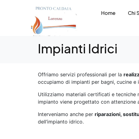
Home
Chi 
Impianti Idrici
Offriamo servizi professionali per la
realiz
occupiamo di impianti per bagni, cucine e i
Utilizziamo materiali certificati e tecniche
impianto viene progettato con attenzione ai
Interveniamo anche per
riparazioni, sosti
dell’impianto idrico.